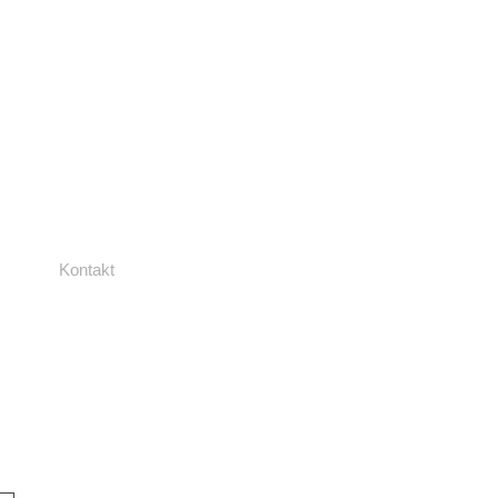
Kontakt