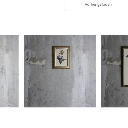
Vorherige laden